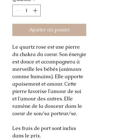
Ajouter au panier
Le quartz rose est une pierre
du chakra du coeur. Son énergie
est douce et accompagnera à
merveille les bébés (animaux
comme humains). Elle apporte
apaisement et amour. Cette
pierre favorise l'amour de soi
et l'amour des autres. Elle
ramène de la douceur dans le
coeur de son/sa porteur/se.
Les frais de port sont inclus
dans le prix.