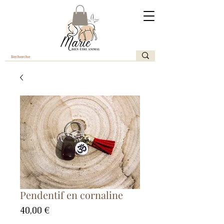
Pendentif en cornaline
Prix
40,00 €