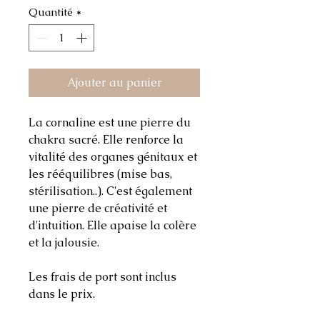
Quantité
*
Ajouter au panier
La cornaline est une pierre du
chakra sacré. Elle renforce la
vitalité des organes génitaux et
les rééquilibres (mise bas,
stérilisation..). C'est également
une pierre de créativité et
d'intuition. Elle apaise la colère
et la jalousie.
Les frais de port sont inclus
dans le prix.