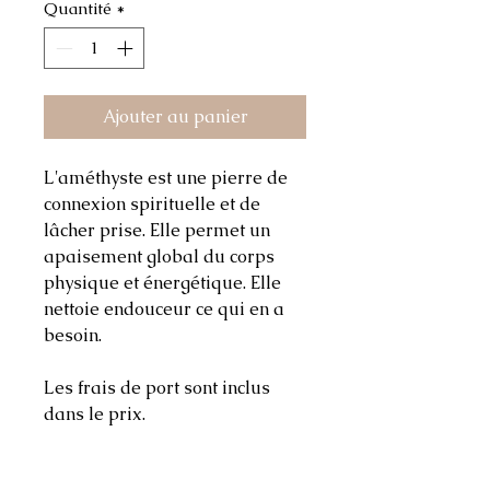
Quantité
*
Ajouter au panier
L'améthyste est une pierre de
connexion spirituelle et de
lâcher prise. Elle permet un
apaisement global du corps
physique et énergétique. Elle
nettoie endouceur ce qui en a
besoin.
Les frais de port sont inclus
dans le prix.